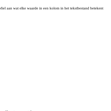
fiel aan wat elke waarde in een kolom in het tekstbestand betekent