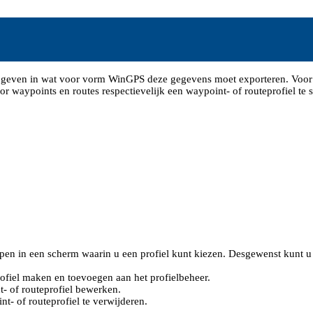
e geven in wat voor vorm WinGPS deze gegevens moet exporteren. Voor
r waypoints en routes respectievelijk een waypoint- of routeprofiel te s
pen in een scherm waarin u een profiel kunt kiezen. Desgewenst kunt u
ofiel maken en toevoegen aan het profielbeheer.
- of routeprofiel bewerken.
- of routeprofiel te verwijderen.