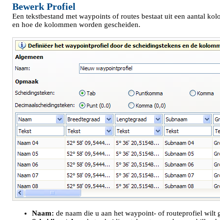
Bewerk Profiel
Een tekstbestand met waypoints of routes bestaat uit een aantal ko
en hoe de kolommen worden gescheiden.
Naam:
de naam die u aan het waypoint- of routeprofiel wilt 